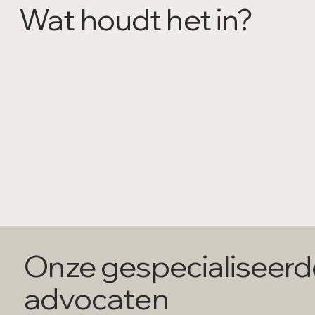
Wat houdt het in?
Onze gespecialiseerd
advocaten