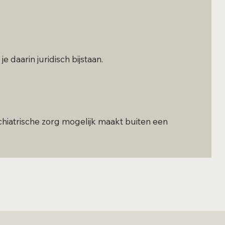
e daarin juridisch bijstaan.
ychiatrische zorg mogelijk maakt buiten een