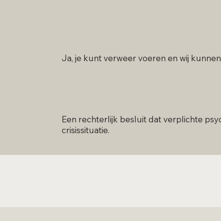
Ja, je kunt verweer voeren en wij kunnen j
Een rechterlijk besluit dat verplichte ps
crisissituatie.