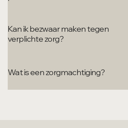
Kan ik bezwaar maken tegen
verplichte zorg?
Wat is een zorgmachtiging?