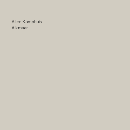
Alice Kamphuis
Alkmaar