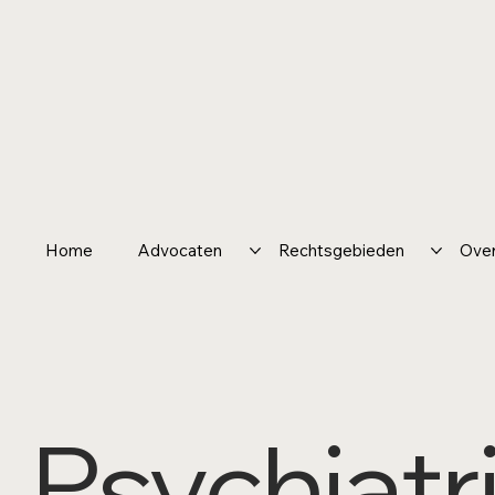
Home
Advocaten
Rechtsgebieden
Over
Psychiatr