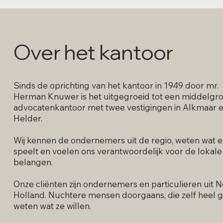
Over het kantoor
Sinds de oprichting van het kantoor in 1949 door mr.
Herman Knuwer is het uitgegroeid tot een middelgr
advocatenkantoor met twee vestigingen in Alkmaar 
Helder.
Wij kennen de ondernemers uit de regio, weten wat e
speelt en voelen ons verantwoordelijk voor de lokale
belangen.
Onze cliënten zijn ondernemers en particulieren uit 
Holland. Nuchtere mensen doorgaans, die zelf heel 
weten wat ze willen.