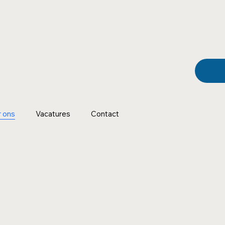
 ons
Vacatures
Contact