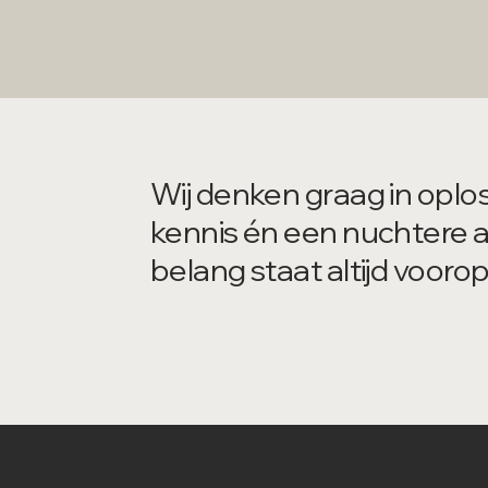
Wij denken graag in oplos
kennis én een nuchtere 
belang staat altijd voorop
Bart Mekkelholt