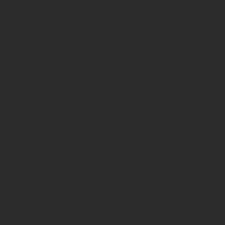
Marieke Frank