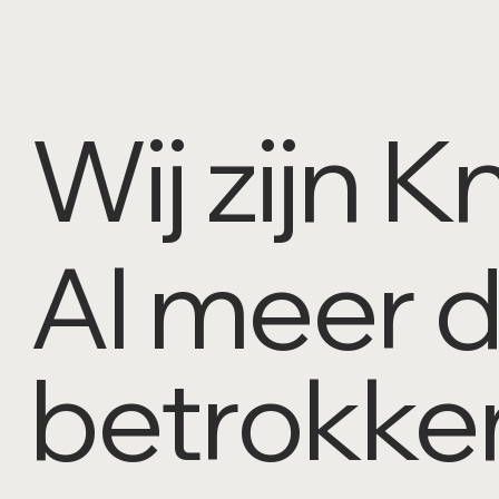
Wij zijn 
Al meer d
betrokke