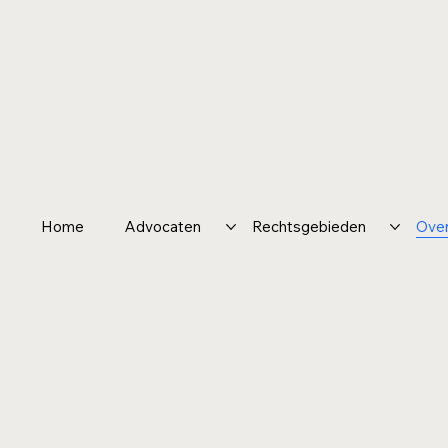
Home
Advocaten
Rechtsgebieden
Over