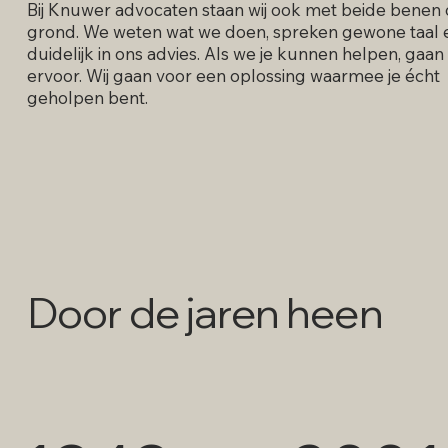
Bij Knuwer advocaten staan wij ook met beide benen
grond. We weten wat we doen, spreken gewone taal e
duidelijk in ons advies. Als we je kunnen helpen, gaan
ervoor. Wij gaan voor een oplossing waarmee je écht
geholpen bent.
Door de jaren heen