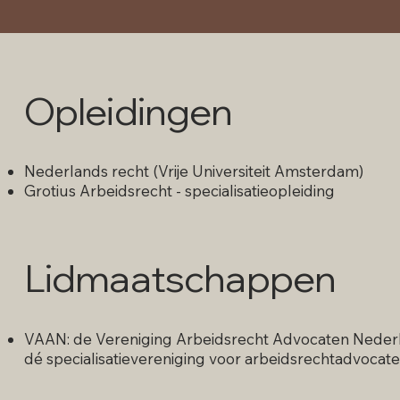
Opleidingen
Nederlands recht (Vrije Universiteit Amsterdam)
Grotius Arbeidsrecht - specialisatieopleiding
Lidmaatschappen
VAAN: de Vereniging Arbeidsrecht Advocaten Nederl
dé specialisatievereniging voor arbeidsrechtadvocate