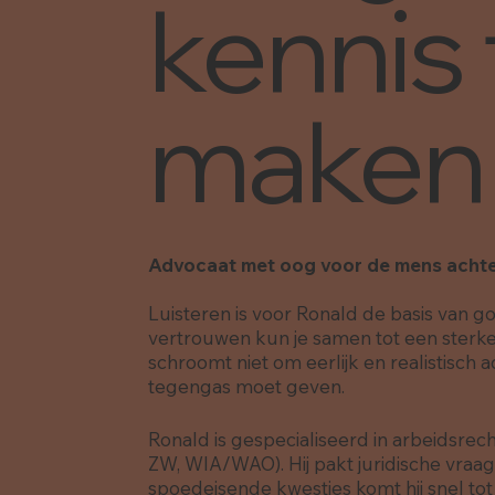
kennis 
maken
Advocaat met oog voor de mens achte
Luisteren is voor Ronald de basis van g
vertrouwen kun je samen tot een sterk
schroomt niet om eerlijk en realistisch a
tegengas moet geven.
Ronald is gespecialiseerd in arbeidsrec
ZW, WIA/WAO). Hij pakt juridische vraag
spoedeisende kwesties komt hij snel tot