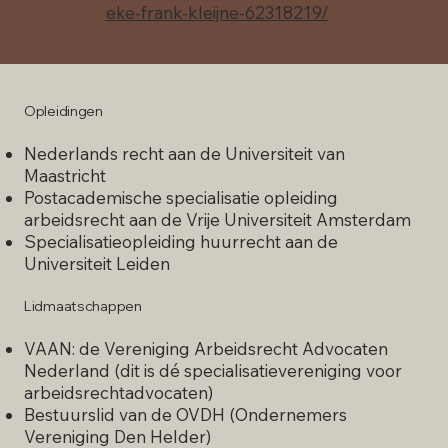
eke-frank-kleijne-62318219/
Opleidingen
Nederlands recht aan de Universiteit van
Maastricht
Postacademische specialisatie opleiding
arbeidsrecht aan de Vrije Universiteit Amsterdam
Specialisatieopleiding huurrecht aan de
Universiteit Leiden
Lidmaatschappen
VAAN: de Vereniging Arbeidsrecht Advocaten
Nederland (dit is dé specialisatievereniging voor
arbeidsrechtadvocaten)
Bestuurslid van de OVDH (Ondernemers
Vereniging Den Helder)