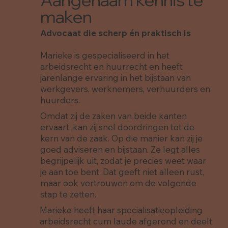
maken
Advocaat die scherp én praktisch is
Marieke is gespecialiseerd in het
arbeidsrecht en huurrecht en heeft
jarenlange ervaring in het bijstaan van
werkgevers, werknemers, verhuurders en
huurders.
Omdat zij de zaken van beide kanten
ervaart, kan zij snel doordringen tot de
kern van de zaak. Op die manier kan zij je
goed adviseren en bijstaan. Ze legt alles
begrijpelijk uit, zodat je precies weet waar
je aan toe bent. Dat geeft niet alleen rust,
maar ook vertrouwen om de volgende
stap te zetten.
Marieke heeft haar specialisatieopleiding
arbeidsrecht cum laude afgerond en deelt