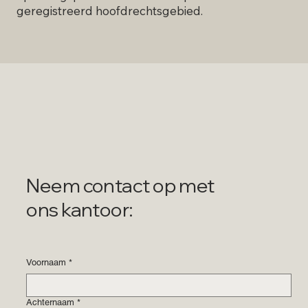
geregistreerd hoofdrechtsgebied.
Neem contact op met
ons kantoor:
Voornaam
*
Achternaam
*