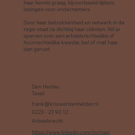
haar kennis graag, bijvoorbeeld tijdens
lezingen voor ondernemers.
Door haar betrokkenheid en netwerk in de
regio staat ze dichtbij haar cliënten. Wil je
sparren over een arbeidsrechtelijke of
huurrechtelijke kwestie, bel of mail haar
dan gerust.
Den Helder,
Texel
frank@knuwerdenhelder.nl
0223 - 23 90 12
Arbeidsrecht
https://www.linkedin.com/in/mari