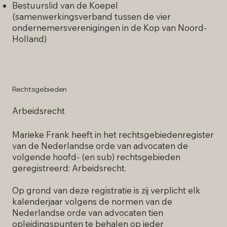
Bestuurslid van de Koepel
(samenwerkingsverband tussen de vier
ondernemersverenigingen in de Kop van Noord-
Holland)
Rechtsgebieden
Arbeidsrecht
Marieke Frank heeft in het rechtsgebiedenregister
van de Nederlandse orde van advocaten de
volgende hoofd- (en sub) rechtsgebieden
geregistreerd: Arbeidsrecht.
Op grond van deze registratie is zij verplicht elk
kalenderjaar volgens de normen van de
Nederlandse orde van advocaten tien
opleidingspunten te behalen op ieder