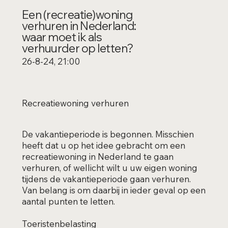
Een (recreatie)woning
verhuren in Nederland:
waar moet ik als
verhuurder op letten?
26-8-24, 21:00
Recreatiewoning verhuren
De vakantieperiode is begonnen. Misschien
heeft dat u op het idee gebracht om een
recreatiewoning in Nederland te gaan
verhuren, of wellicht wilt u uw eigen woning
tijdens de vakantieperiode gaan verhuren.
Van belang is om daarbij in ieder geval op een
aantal punten te letten.
Toeristenbelasting