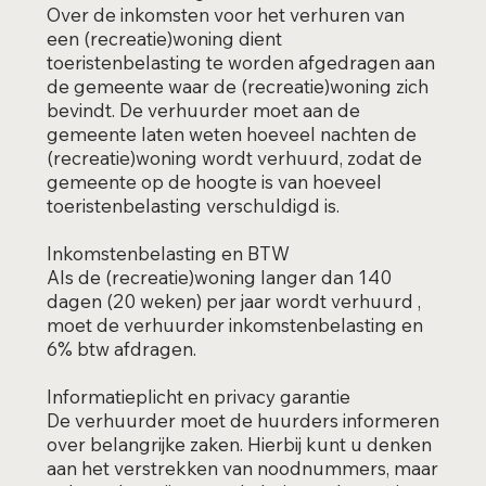
Over de inkomsten voor het verhuren van
een (recreatie)woning dient
toeristenbelasting te worden afgedragen aan
de gemeente waar de (recreatie)woning zich
bevindt. De verhuurder moet aan de
gemeente laten weten hoeveel nachten de
(recreatie)woning wordt verhuurd, zodat de
gemeente op de hoogte is van hoeveel
toeristenbelasting verschuldigd is.
Inkomstenbelasting en BTW
Als de (recreatie)woning langer dan 140
dagen (20 weken) per jaar wordt verhuurd ,
moet de verhuurder inkomstenbelasting en
6% btw afdragen.
Informatieplicht en privacy garantie
De verhuurder moet de huurders informeren
over belangrijke zaken. Hierbij kunt u denken
aan het verstrekken van noodnummers, maar