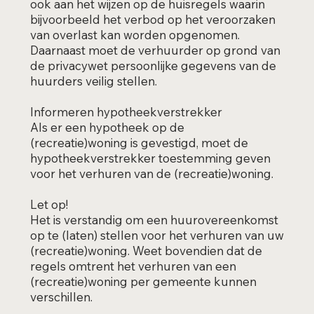
ook aan het wijzen op de huisregels waarin
bijvoorbeeld het verbod op het veroorzaken
van overlast kan worden opgenomen.
Daarnaast moet de verhuurder op grond van
de privacywet persoonlijke gegevens van de
huurders veilig stellen.
Informeren hypotheekverstrekker
Als er een hypotheek op de
(recreatie)woning is gevestigd, moet de
hypotheekverstrekker toestemming geven
voor het verhuren van de (recreatie)woning.
Let op!
Het is verstandig om een huurovereenkomst
op te (laten) stellen voor het verhuren van uw
(recreatie)woning. Weet bovendien dat de
regels omtrent het verhuren van een
(recreatie)woning per gemeente kunnen
verschillen.