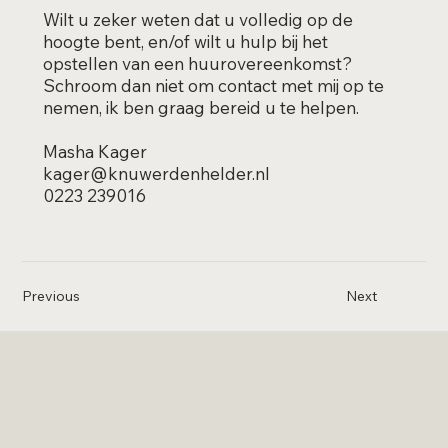
Wilt u zeker weten dat u volledig op de
hoogte bent, en/of wilt u hulp bij het
opstellen van een huurovereenkomst?
Schroom dan niet om contact met mij op te
nemen, ik ben graag bereid u te helpen.
Masha Kager
kager@knuwerdenhelder.nl
0223 239016
Previous
Next